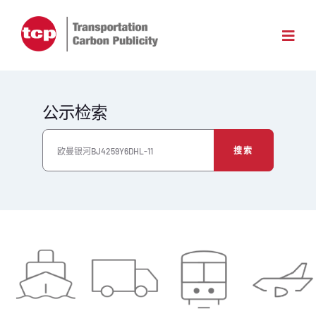
公示检索
搜索