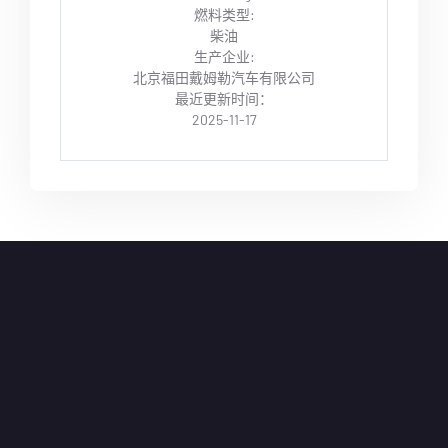
燃料类型:
柴油
生产企业:
北京福田戴姆勒汽车有限公司
最近更新时间：
2025-11-17