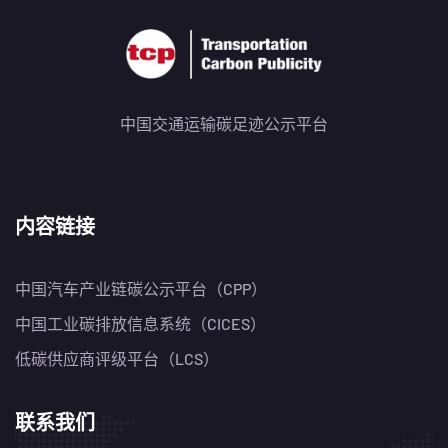
中国交通运输碳足迹公示平台
内容链接
中国汽车产业链碳公示平台（CPP）
中国工业碳排放信息系统（CICES）
低碳供应商评级平台（LCS）
联系我们