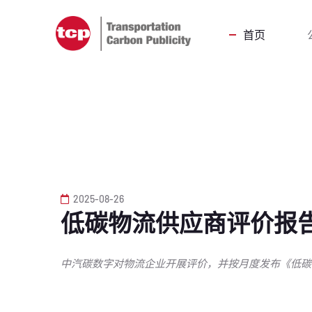
首页
2025-08-26
低碳物流供应商评价报
中汽碳数字对物流企业开展评价，并按月度发布《低碳