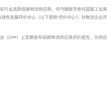
车行业选择低碳物流供应商，中汽碳数字依托国家工业
与绿色发展评价中心（以下简称“评价中心”）对物流企业
台（CPP）上定期发布低碳物流供应商评价报告，为供