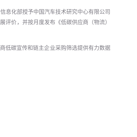
和信息化部授予中国汽车技术研究中心有限公司
开展评价，并按月度发布《低碳供应商（物流）
应商低碳宣传和链主企业采购筛选提供有力数据