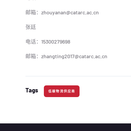
邮箱：zhouyanan@catarc.ac.cn
张廷
电话：15300279698
邮箱：zhangting2017@catarc.ac.cn
Tags
低碳物流供应商