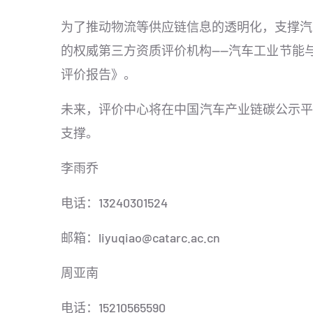
为了推动物流等供应链信息的透明化，支撑汽
的权威第三方资质评价机构——汽车工业节能
评价报告》。
未来，评价中心将在中国汽车产业链碳公示平
支撑。
李雨乔
电话：13240301524
邮箱：liyuqiao@catarc.ac.cn
周亚南
电话：15210565590