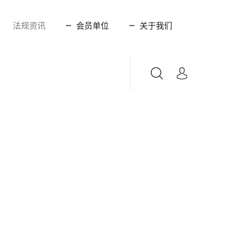
法规资讯
会员单位
关于我们